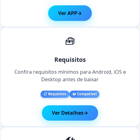
Ver APP
→
🧰
Requisitos
Confira requisitos mínimos para Android, iOS e
Desktop antes de baixar
📋 Requisitos
🧩 Compatível
Ver Detalhes
→
🛠️