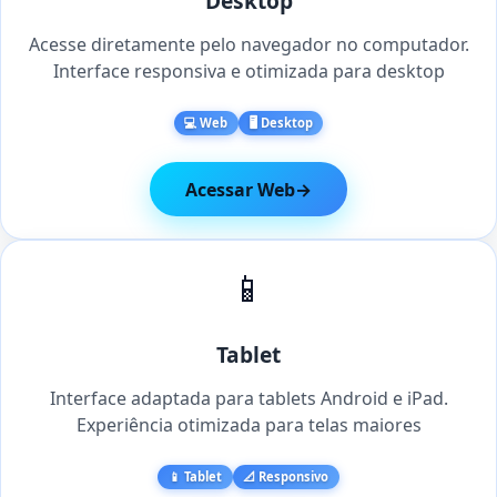
Desktop
Acesse diretamente pelo navegador no computador.
Interface responsiva e otimizada para desktop
💻 Web
🖥️ Desktop
Acessar Web
→
📱
Tablet
Interface adaptada para tablets Android e iPad.
Experiência otimizada para telas maiores
📱 Tablet
📐 Responsivo