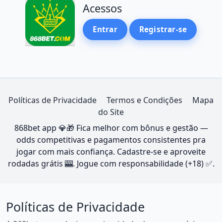
Acessos
Entrar
Registrar-se
Políticas de Privacidade
Termos e Condições
Mapa
do Site
868bet app 💎🎁 Fica melhor com bônus e gestão —
odds competitivas e pagamentos consistentes pra
jogar com mais confiança. Cadastre-se e aproveite
rodadas grátis 🎰. Jogue com responsabilidade (+18) ✅.
Políticas de Privacidade