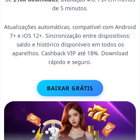
de 5 minutos.
Atualizações automáticas, compatível com Android
7+ e iOS 12+. Sincronização entre dispositivos:
saldo e histórico disponíveis em todos os
aparelhos. Cashback VIP até 18%. Download
rápido e seguro.
BAIXAR GRÁTIS