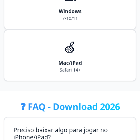
Windows
7/10/11
🍏
Mac/iPad
Safari 14+
❓ FAQ - Download 2026
Preciso baixar algo para jogar no
iPhone/iPad?