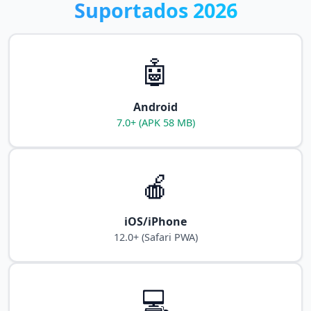
Suportados 2026
🤖
Android
7.0+ (APK 58 MB)
🍎
iOS/iPhone
12.0+ (Safari PWA)
💻