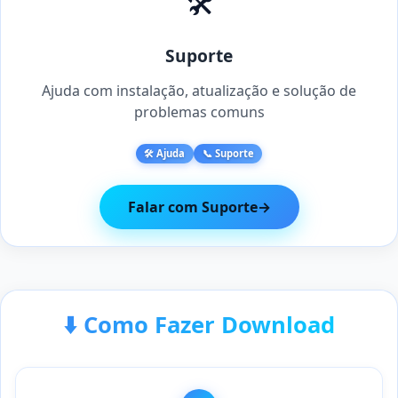
Suporte
Ajuda com instalação, atualização e solução de
problemas comuns
🛠️ Ajuda
📞 Suporte
Falar com Suporte
→
⬇️ Como Fazer Download