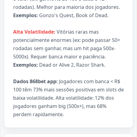
rodadas). Melhor para maioria dos jogadores.
Exemplos:
Gonzo's Quest, Book of Dead.
Alta Volatilidade:
Vitórias raras mas
potencialmente enormes (ex: pode passar 50+
rodadas sem ganhar, mas um hit paga 500x-
5000x). Requer banca maior e paciência.
Exemplos:
Dead or Alive 2, Razor Shark.
Dados 868bet app:
Jogadores com banca < R$
100 têm 73% mais sessões positivas em slots de
baixa volatilidade. Alta volatilidade: 12% dos
jogadores ganham big (500x+), mas 68%
perdem rapidamente.