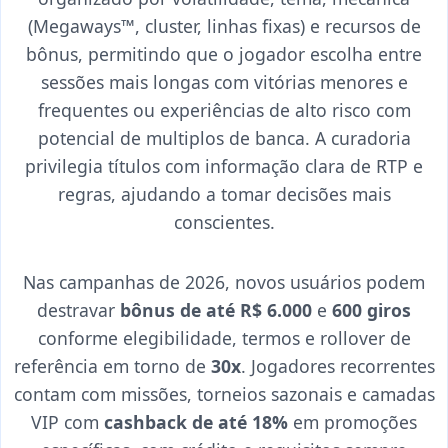
(Megaways™, cluster, linhas fixas) e recursos de
bônus, permitindo que o jogador escolha entre
sessões mais longas com vitórias menores e
frequentes ou experiências de alto risco com
potencial de multiplos de banca. A curadoria
privilegia títulos com informação clara de RTP e
regras, ajudando a tomar decisões mais
conscientes.
Nas campanhas de 2026, novos usuários podem
destravar
bônus de até R$ 6.000
e
600 giros
conforme elegibilidade, termos e rollover de
referência em torno de
30x
. Jogadores recorrentes
contam com missões, torneios sazonais e camadas
VIP com
cashback de até 18%
em promoções