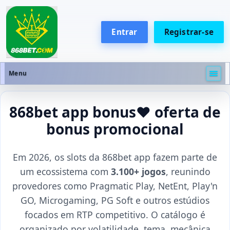
Entrar
Registrar-se
Menu
868bet app bonus❤️ oferta de
bonus promocional
Em 2026, os slots da 868bet app fazem parte de
um ecossistema com
3.100+ jogos
, reunindo
provedores como Pragmatic Play, NetEnt, Play'n
GO, Microgaming, PG Soft e outros estúdios
focados em RTP competitivo. O catálogo é
organizado por volatilidade, tema, mecânica