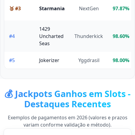
🥉 #3
Starmania
NextGen
97.87%
1429
#4
Uncharted
Thunderkick
98.60%
Seas
#5
Jokerizer
Yggdrasil
98.00%
💰 Jackpots Ganhos em Slots -
Destaques Recentes
Exemplos de pagamentos em 2026 (valores e prazos
variam conforme validação e método).