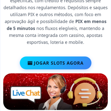
específicas, com crédito e requisitos sempre
detalhados nos regulamentos. Depósitos e saques
utilizam PIX e outros métodos, com foco em
aprovação ágil e possibilidade de
PIX em menos
de 5 minutos
nos fluxos elegíveis, mantendo a
mesma conta integrada com cassino, apostas
esportivas, loteria e mobile.
🎰 JOGAR SLOTS AGORA