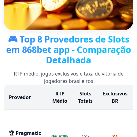
🎮 Top 8 Provedores de Slots
em 868bet app - Comparação
Detalhada
RTP médio, jogos exclusivos e taxa de vitória de
jogadores brasileiros
RTP
Slots
Exclusivos
Provedor
Médio
Totais
BR
🏆 Pragmatic
96.52%
187
34