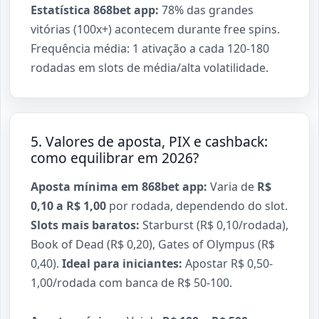
Estatística 868bet app:
78% das grandes
vitórias (100x+) acontecem durante free spins.
Frequência média: 1 ativação a cada 120-180
rodadas em slots de média/alta volatilidade.
5. Valores de aposta, PIX e cashback:
como equilibrar em 2026?
Aposta mínima em 868bet app:
Varia de
R$
0,10 a R$ 1,00
por rodada, dependendo do slot.
Slots mais baratos:
Starburst (R$ 0,10/rodada),
Book of Dead (R$ 0,20), Gates of Olympus (R$
0,40).
Ideal para iniciantes:
Apostar R$ 0,50-
1,00/rodada com banca de R$ 50-100.