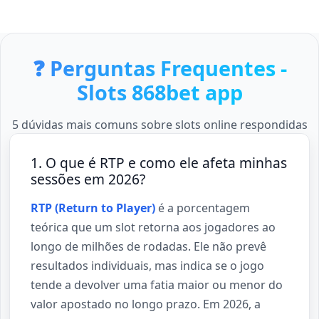
❓ Perguntas Frequentes -
Slots 868bet app
5 dúvidas mais comuns sobre slots online respondidas
1. O que é RTP e como ele afeta minhas
sessões em 2026?
RTP (Return to Player)
é a porcentagem
teórica que um slot retorna aos jogadores ao
longo de milhões de rodadas. Ele não prevê
resultados individuais, mas indica se o jogo
tende a devolver uma fatia maior ou menor do
valor apostado no longo prazo. Em 2026, a